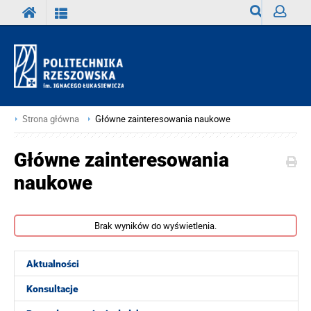
Wyszukiwark
Zaloguj
Strona główna
Główne zainteresowania naukowe
Główne zainteresowania
naukowe
Brak wyników do wyświetlenia.
Aktualności
Konsultacje