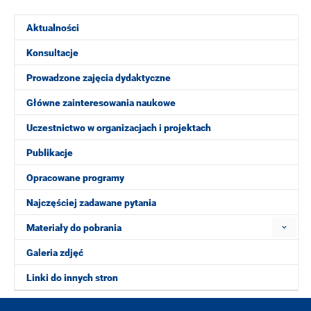
Aktualności
Konsultacje
Prowadzone zajęcia dydaktyczne
Główne zainteresowania naukowe
Uczestnictwo w organizacjach i projektach
Publikacje
Opracowane programy
Najczęściej zadawane pytania
Materiały do pobrania
Galeria zdjęć
Linki do innych stron